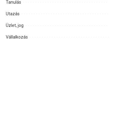
Tanulás
Utazás
Üzlet, jog
Vállalkozás