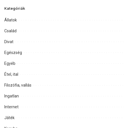
Kategóriák
Állatok
Család
Divat
Egészség
Egyéb
Étel, ital
Filozófia, vallás
Ingatlan
Internet
Játék