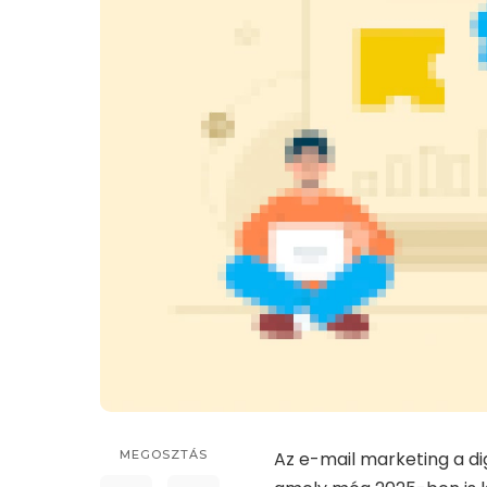
MEGOSZTÁS
Az e-mail marketing a di