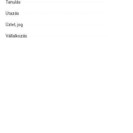
Tanulás
Utazás
Üzlet, jog
Vállalkozás