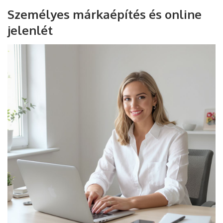
Személyes márkaépítés és online
jelenlét