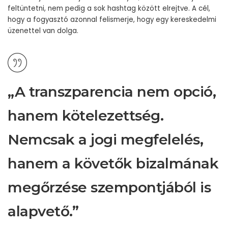
feltüntetni, nem pedig a sok hashtag között elrejtve. A cél,
hogy a fogyasztó azonnal felismerje, hogy egy kereskedelmi
üzenettel van dolga.
„A transzparencia nem opció,
hanem kötelezettség.
Nemcsak a jogi megfelelés,
hanem a követők bizalmának
megőrzése szempontjából is
alapvető.”