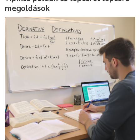
megoldások