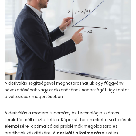
A deriválás segítségével meghatározhatjuk egy függvény
növekedésének vagy csökkenésének sebességét, így fontos
a változások megértésében.
A deriválás a modern tudomány és technológia számos
területén nélkülözhetetlen. Képessé tesz minket a változások
elemzésére, optimalizálási problémák megoldására és
predikciók készítésére. A
derivált alkalmazása
széles