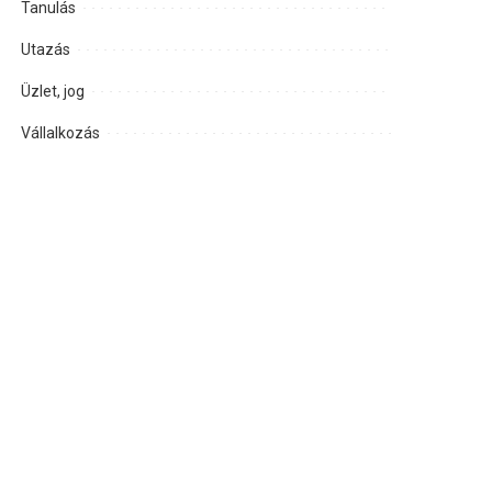
Tanulás
Utazás
Üzlet, jog
Vállalkozás