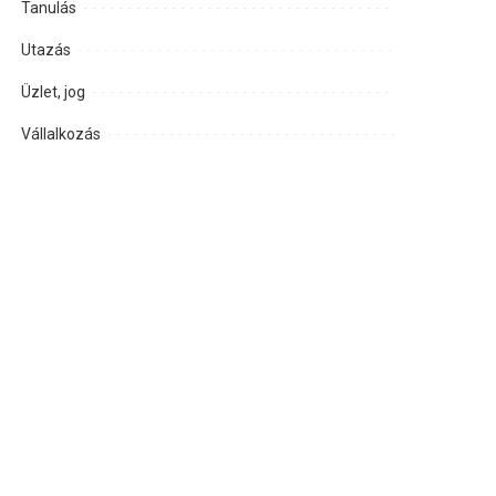
Tanulás
Utazás
Üzlet, jog
Vállalkozás