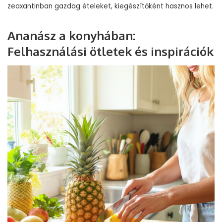
zeaxantinban gazdag ételeket, kiegészítőként hasznos lehet.
Ananász a konyhában:
Felhasználási ötletek és inspirációk