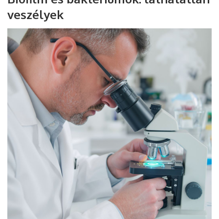
veszélyek