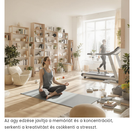
Az agy edzése javítja a memóriát és a koncentrációt,
serkenti a kreativitást és csökkenti a stresszt.