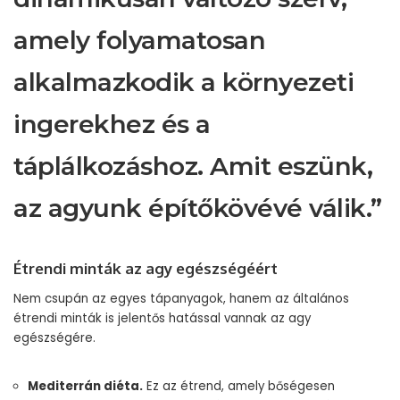
amely folyamatosan
alkalmazkodik a környezeti
ingerekhez és a
táplálkozáshoz. Amit eszünk,
az agyunk építőkövévé válik.”
Étrendi minták az agy egészségéért
Nem csupán az egyes tápanyagok, hanem az általános
étrendi minták is jelentős hatással vannak az agy
egészségére.
Mediterrán diéta.
Ez az étrend, amely bőségesen