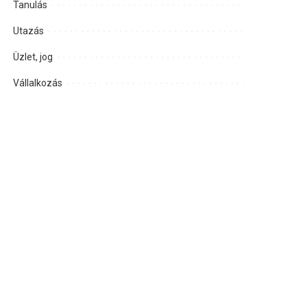
Tanulás
Utazás
Üzlet, jog
Vállalkozás