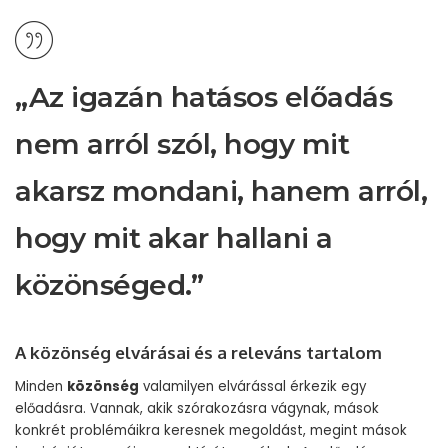
„Az igazán hatásos előadás
nem arról szól, hogy mit
akarsz mondani, hanem arról,
hogy mit akar hallani a
közönséged.”
A közönség elvárásai és a releváns tartalom
Minden
közönség
valamilyen elvárással érkezik egy
előadásra. Vannak, akik szórakozásra vágynak, mások
konkrét problémáikra keresnek megoldást, megint mások