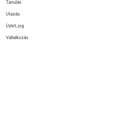
Tanulás
Utazás
Üzlet, jog
Vállalkozás