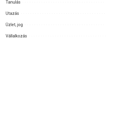
Tanulás
Utazás
Üzlet, jog
Vállalkozás