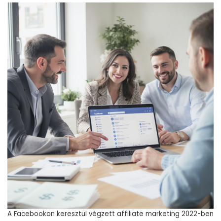
A Facebookon keresztül végzett affiliate marketing 2022-ben