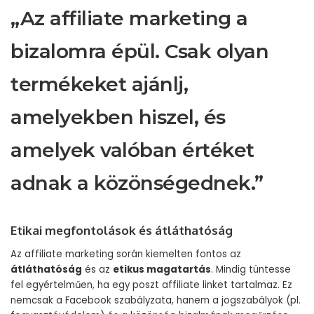
„Az affiliate marketing a
bizalomra épül. Csak olyan
termékeket ajánlj,
amelyekben hiszel, és
amelyek valóban értéket
adnak a közönségednek.”
Etikai megfontolások és átláthatóság
Az affiliate marketing során kiemelten fontos az
átláthatóság
és az
etikus magatartás
. Mindig tüntesse
fel egyértelműen, ha egy poszt affiliate linket tartalmaz. Ez
nemcsak a Facebook szabályzata, hanem a jogszabályok (pl.