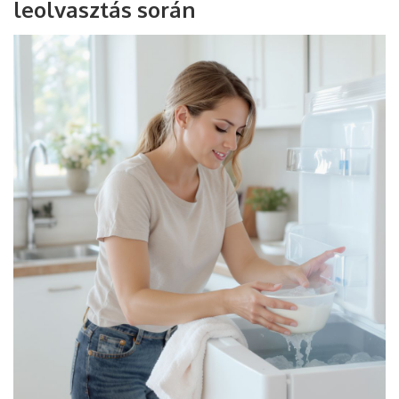
leolvasztás során