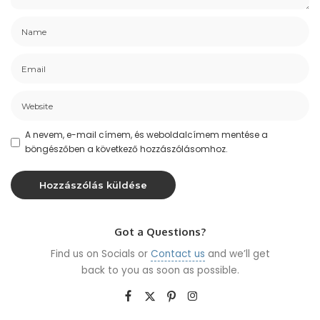
A nevem, e-mail címem, és weboldalcímem mentése a
böngészőben a következő hozzászólásomhoz.
Got a Questions?
Find us on Socials or
Contact us
and we’ll get
back to you as soon as possible.