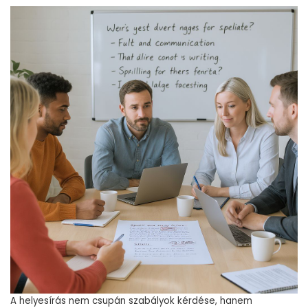
A helyesírás nem csupán szabályok kérdése, hanem