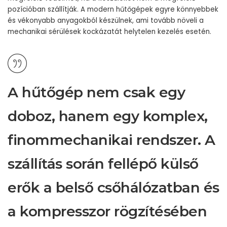
pozícióban szállítják. A modern hűtőgépek egyre könnyebbek
és vékonyabb anyagokból készülnek, ami tovább növeli a
mechanikai sérülések kockázatát helytelen kezelés esetén.
A hűtőgép nem csak egy
doboz, hanem egy komplex,
finommechanikai rendszer. A
szállítás során fellépő külső
erők a belső csőhálózatban és
a kompresszor rögzítésében