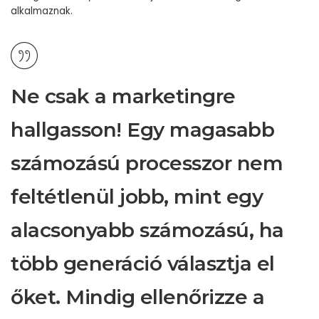
alkalmaznak.
Ne csak a marketingre
hallgasson! Egy magasabb
számozású processzor nem
feltétlenül jobb, mint egy
alacsonyabb számozású, ha
több generáció választja el
őket. Mindig ellenőrizze a