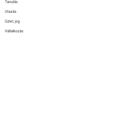
Tanulás
Utazás
Üzlet, jog
Vállalkozás