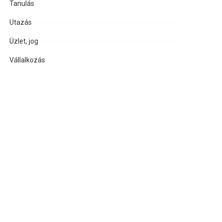
Tanulás
Utazás
Üzlet, jog
Vállalkozás