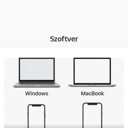
Szoftver