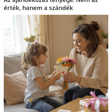
érték, hanem a szándék