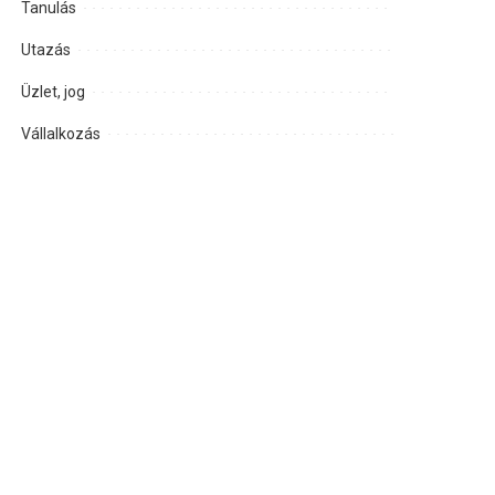
Tanulás
Utazás
Üzlet, jog
Vállalkozás