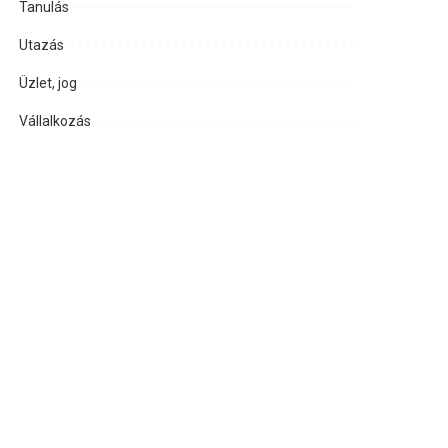
Tanulás
Utazás
Üzlet, jog
Vállalkozás