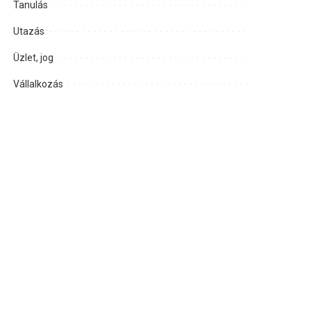
Tanulás
Utazás
Üzlet, jog
Vállalkozás