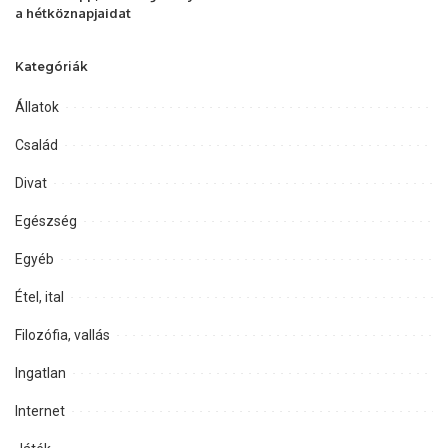
a hétköznapjaidat
Kategóriák
Állatok
Család
Divat
Egészség
Egyéb
Étel, ital
Filozófia, vallás
Ingatlan
Internet