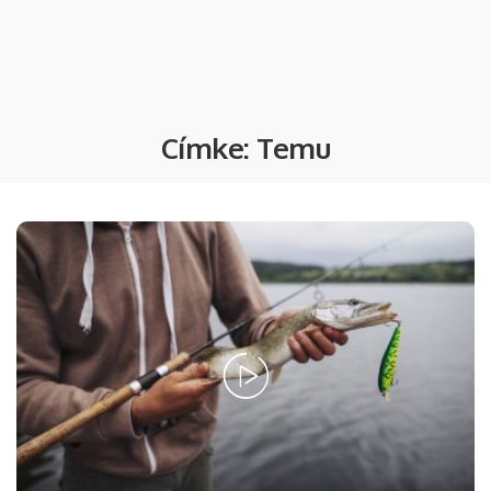
Címke:
Temu