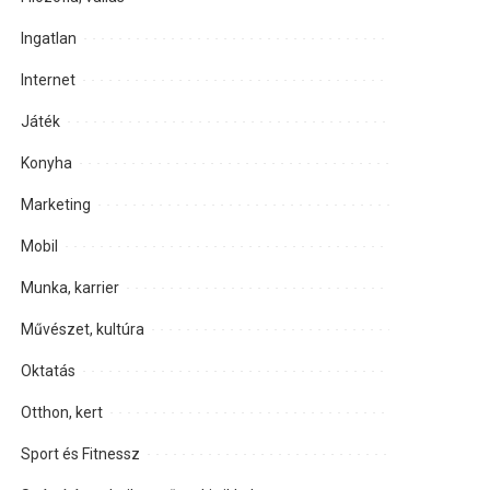
Ingatlan
Internet
Játék
Konyha
Marketing
Mobil
Munka, karrier
Művészet, kultúra
Oktatás
Otthon, kert
Sport és Fitnessz