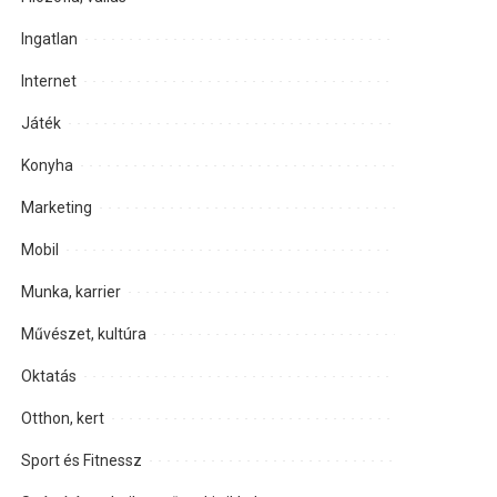
Ingatlan
Internet
Játék
Konyha
Marketing
Mobil
Munka, karrier
Művészet, kultúra
Oktatás
Otthon, kert
Sport és Fitnessz