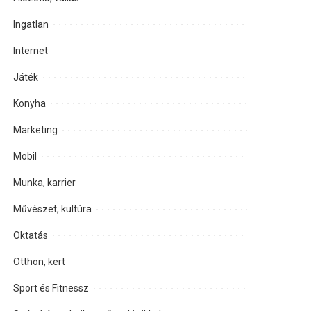
Ingatlan
Internet
Játék
Konyha
Marketing
Mobil
Munka, karrier
Művészet, kultúra
Oktatás
Otthon, kert
Sport és Fitnessz