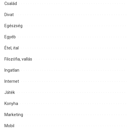
Család
Divat
Egészség
Egyéb
Étel, ital
Filozófia, vallás
Ingatlan
Internet
Játék
Konyha
Marketing
Mobil