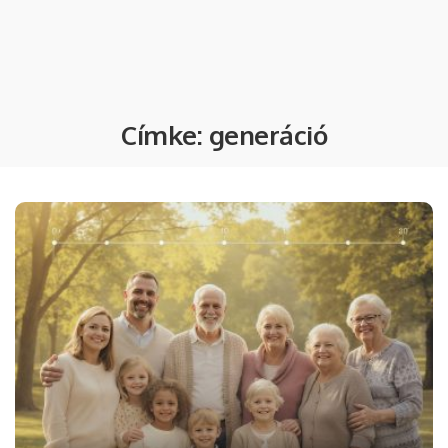
Címke:
generáció