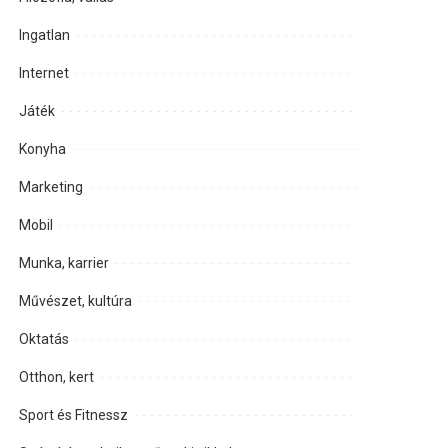
Ingatlan
Internet
Játék
Konyha
Marketing
Mobil
Munka, karrier
Művészet, kultúra
Oktatás
Otthon, kert
Sport és Fitnessz