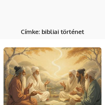
Címke:
bibliai történet