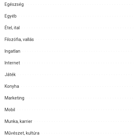
Egészség
Egyéb
Étel, ital
Filozófia, vallás
Ingatlan
Internet
Játék
Konyha
Marketing
Mobil
Munka, karrier
Művészet, kultúra