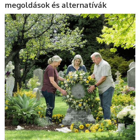
megoldások és alternatívák