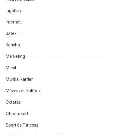
Ingatlan
Internet
Játék
Konyha
Marketing
Mobil
Munka, karrier
Művészet, kultúra
Oktatás
Otthon, kert
Sport és Fitnessz